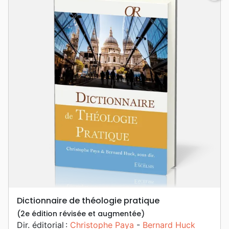
Dictionnaire de théologie pratique
(2e édition révisée et augmentée)
Dir. éditorial :
Christophe Paya
-
Bernard Huck