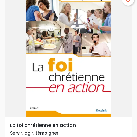
La foi chrétienne en action
Servir, agir, témoigner