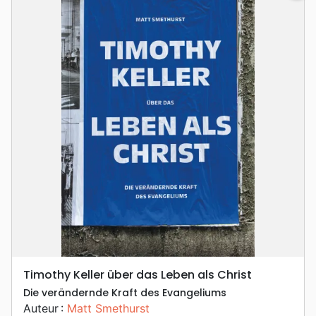
Timothy Keller über das Leben als Christ
Die verändernde Kraft des Evangeliums
Auteur :
Matt Smethurst