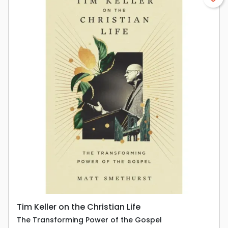
Tim Keller on the Christian Life
The Transforming Power of the Gospel