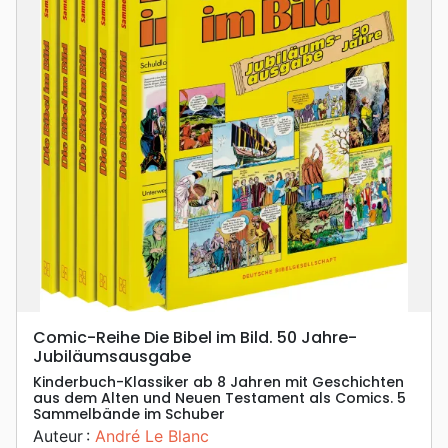
Comic-Reihe Die Bibel im Bild. 50 Jahre-
Jubiläumsausgabe
Kinderbuch-Klassiker ab 8 Jahren mit Geschichten
aus dem Alten und Neuen Testament als Comics. 5
Sammelbände im Schuber
Auteur :
André Le Blanc