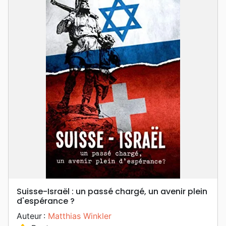
Suisse-Israël : un passé chargé, un avenir plein
d'espérance ?
Auteur :
Matthias Winkler