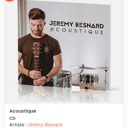
Acoustique
CD
Artiste :
Jérémy Besnard