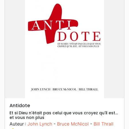
Antidote
Et si Dieu n'était pas celui que vous croyez qu'il est…
et vous non plus
Auteur :
John Lynch
-
Bruce McNicol
-
Bill Thrall