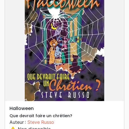
Halloween
Que devrait faire un chrétien?
Auteur :
Steve Russo