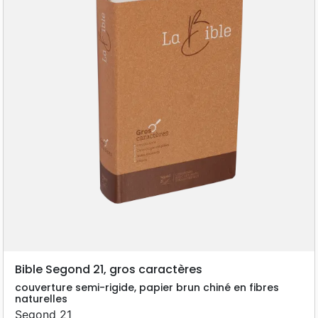
Bible Segond 21, gros caractères
couverture semi-rigide, papier brun chiné en fibres
naturelles
Segond 21