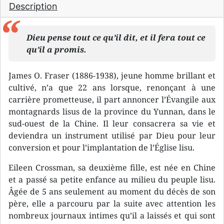
Description
Dieu pense tout ce qu’il dit, et il fera tout ce
qu’il a promis.
James O. Fraser (1886-1938), jeune homme brillant et
cultivé, n’a que 22 ans lorsque, renonçant à une
carrière prometteuse, il part annoncer l’Évangile aux
montagnards lisus de la province du Yunnan, dans le
sud-ouest de la Chine. Il leur consacrera sa vie et
deviendra un instrument utilisé par Dieu pour leur
conversion et pour l’implantation de l’Église lisu.
Eileen Crossman, sa deuxième fille, est née en Chine
et a passé sa petite enfance au milieu du peuple lisu.
Âgée de 5 ans seulement au moment du décès de son
père, elle a parcouru par la suite avec attention les
nombreux journaux intimes qu’il a laissés et qui sont