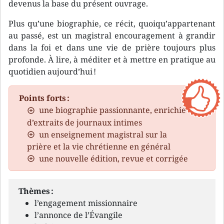
devenus la base du présent ouvrage.
Plus qu’une biographie, ce récit, quoiqu’appartenant
au passé, est un magistral encouragement à grandir
dans la foi et dans une vie de prière toujours plus
profonde. À lire, à méditer et à mettre en pratique au
quotidien aujourd’hui !
Points forts :
une biographie passionnante, enrichie
d’extraits de journaux intimes
un enseignement magistral sur la
prière et la vie chrétienne en général
une nouvelle édition, revue et corrigée
Thèmes :
l’engagement missionnaire
l’annonce de l’Évangile