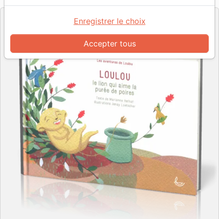
Enregistrer le choix
Accepter tous