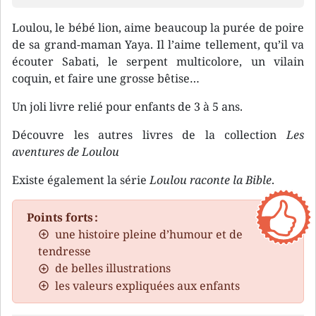
Loulou, le bébé lion, aime beaucoup la purée de poire
de sa grand-maman Yaya. Il l’aime tellement, qu’il va
écouter Sabati, le serpent multicolore, un vilain
coquin, et faire une grosse bêtise…
Un joli livre relié pour enfants de 3 à 5 ans.
Découvre les autres livres de la collection
Les
aventures de Loulou
Existe également la série
Loulou raconte la Bible
.
Points forts :
une histoire pleine d’humour et de
tendresse
de belles illustrations
les valeurs expliquées aux enfants