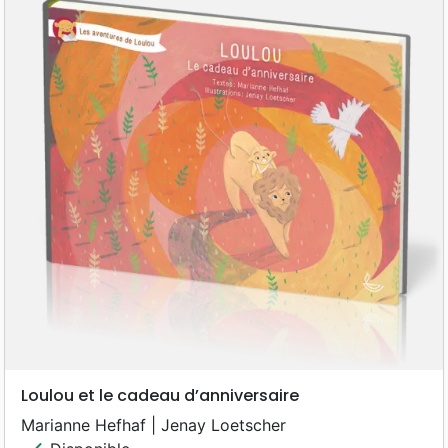
Loulou et le cadeau d’anniversaire
Marianne Hefhaf | Jenay Loetscher