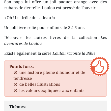
Son papa lui offre un joli paquet orange avec des
rubans de dentelle. Loulou est pressé de l’ouvrir.
« Oh ! Le drôle de cadeau ! »
Un joli livre relié pour enfants de 3 à 5 ans.
Découvre les autres livres de la collection
Les
aventures de Loulou
Existe également la série
Loulou raconte la Bible
.
Points forts :
une histoire pleine d’humour et de
tendresse
de belles illustrations
les valeurs expliquées aux enfants
Thèmes :