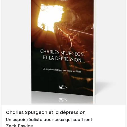
Charles Spurgeon et la dépression
Un espoir réaliste pour ceux qui souffrent
Zack Eswine