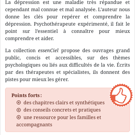
La dépression est une maladie très répandue et
cependant mal connue et mal analysée. L’auteur nous
donne les clés pour repérer et comprendre la
dépression. Psychothérapeute expérimenté, il fait le
point sur l’essentiel à connaître pour mieux
comprendre et aider.
La collection
essenCiel
propose des ouvrages grand
public, concis et accessibles, sur des thèmes
psychologiques ou liés aux difficultés de la vie. Écrits
par des thérapeutes et spécialistes, ils donnent des
pistes pour mieux les gérer.
Points forts :
des chapitres clairs et synthétiques
des conseils concrets et pratiques
une ressource pour les familles et
accompagnants