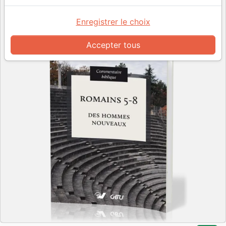
Enregistrer le choix
Accepter tous