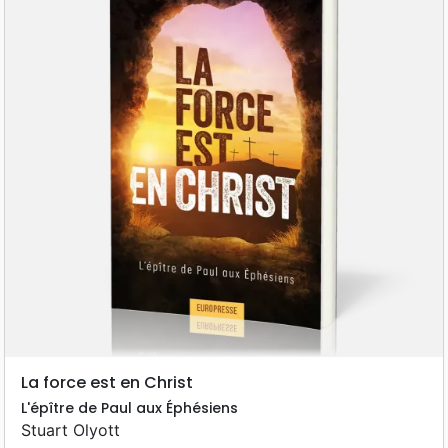
La force est en Christ
L'épître de Paul aux Éphésiens
Stuart Olyott