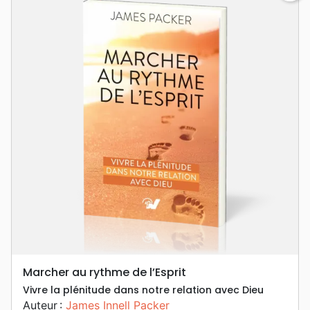
Marcher au rythme de l’Esprit
Vivre la plénitude dans notre relation avec Dieu
Auteur :
James Innell Packer