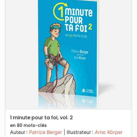
1 minute pour ta foi, vol. 2
en 80 mots-clés
Auteur :
Patrice Berger
| Illustrateur :
Arno Körper