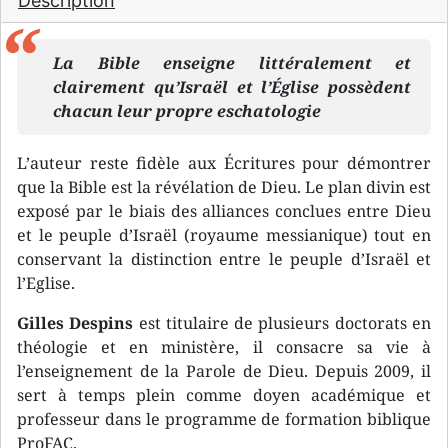
Description
La Bible enseigne littéralement et
clairement qu’Israël et l’Église possèdent
chacun leur propre eschatologie
L’auteur reste fidèle aux Écritures pour démontrer
que la Bible est la révélation de Dieu. Le plan divin est
exposé par le biais des alliances conclues entre Dieu
et le peuple d’Israël (royaume messianique) tout en
conservant la distinction entre le peuple d’Israël et
l’Eglise.
Gilles Despins
est titulaire de plusieurs doctorats en
théologie et en ministère, il consacre sa vie à
l’enseignement de la Parole de Dieu. Depuis 2009, il
sert à temps plein comme doyen académique et
professeur dans le programme de formation biblique
ProFAC.