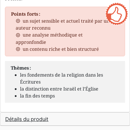
Points forts :
un sujet sensible et actuel traité par un
auteur reconnu
une analyse méthodique et
appronfondie
un contenu riche et bien structuré
Thèmes :
les fondements de la religion dans les
Écritures
la distinction entre Israël et l’Église
la fin des temps
Détails du produit