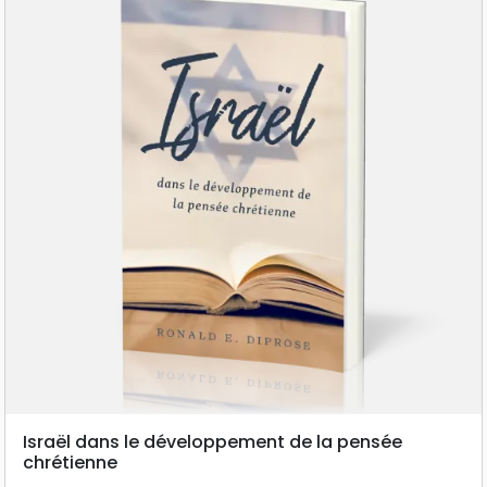
Israël dans le développement de la pensée
chrétienne