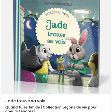
Jade trouve sa voix
Quand tu es timide [Collection Leçons de vie pour
coeurs tendres]