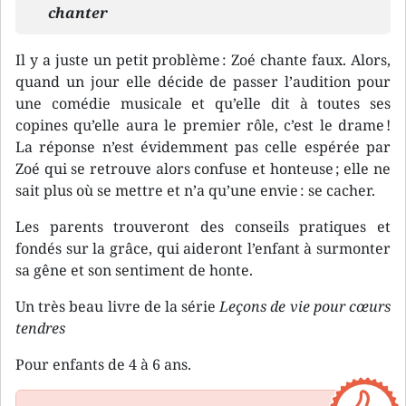
chanter
Il y a juste un petit problème : Zoé chante faux. Alors,
quand un jour elle décide de passer l’audition pour
une comédie musicale et qu’elle dit à toutes ses
copines qu’elle aura le premier rôle, c’est le drame !
La réponse n’est évidemment pas celle espérée par
Zoé qui se retrouve alors confuse et honteuse ; elle ne
sait plus où se mettre et n’a qu’une envie : se cacher.
Les parents trouveront des conseils pratiques et
fondés sur la grâce, qui aideront l’enfant à surmonter
sa gêne et son sentiment de honte.
Un très beau livre de la série
Leçons de vie pour cœurs
tendres
Pour enfants de 4 à 6 ans.