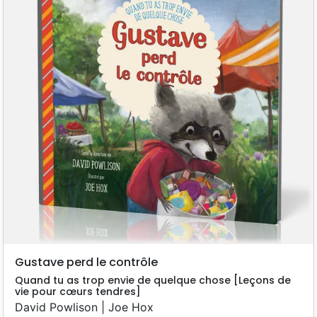
Gustave perd le contrôle
Quand tu as trop envie de quelque chose [Leçons de
vie pour cœurs tendres]
David Powlison | Joe Hox