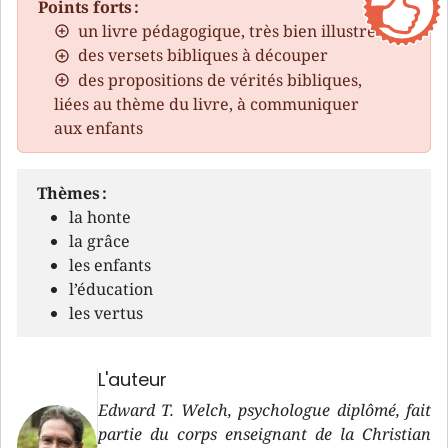
Points forts :
un livre pédagogique, très bien illustré
des versets bibliques à découper
des propositions de vérités bibliques,
liées au thème du livre, à communiquer
aux enfants
Thèmes :
la honte
la grâce
les enfants
l’éducation
les vertus
L'auteur
Edward T. Welch, psychologue diplômé, fait
partie du corps enseignant de la Christian