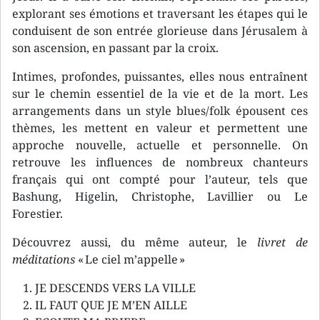
explorant ses émotions et traversant les étapes qui le
conduisent de son entrée glorieuse dans Jérusalem à
son ascension, en passant par la croix.
Intimes, profondes, puissantes, elles nous entraînent
sur le chemin essentiel de la vie et de la mort. Les
arrangements dans un style blues/folk épousent ces
thèmes, les mettent en valeur et permettent une
approche nouvelle, actuelle et personnelle. On
retrouve les influences de nombreux chanteurs
français qui ont compté pour l’auteur, tels que
Bashung, Higelin, Christophe, Lavillier ou Le
Forestier.
Découvrez aussi, du même auteur, le
livret de
méditations
« Le ciel m’appelle »
JE DESCENDS VERS LA VILLE
IL FAUT QUE JE M’EN AILLE