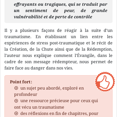
effrayants ou tragiques, qui se traduit par
un sentiment de peur, de grande
vulnérabilité et de perte de contrôle
Il y a plusieurs façons de réagir à la suite d’un
traumatisme. En établissant un lien entre les
expériences de stress post-traumatique et le récit de
la Création, de la Chute ainsi que de la Rédemption,
l’auteur nous explique comment l’Évangile, dans le
cadre de son message rédempteur, nous permet de
faire face au danger dans nos vies.
Point fort :
un sujet peu abordé, exploré en
profondeur
une ressource précieuse pour ceux qui
ont vécu un traumatisme
des réflexions en fin de chapitres, pour