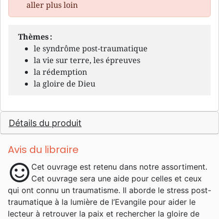
aller plus loin
Thèmes :
le syndrôme post-traumatique
la vie sur terre, les épreuves
la rédemption
la gloire de Dieu
Détails du produit
Avis du libraire
sentiment_satisfied
Cet ouvrage est retenu dans notre assortiment.
Cet ouvrage sera une aide pour celles et ceux
qui ont connu un traumatisme. Il aborde le stress post-
traumatique à la lumière de l’Evangile pour aider le
lecteur à retrouver la paix et rechercher la gloire de