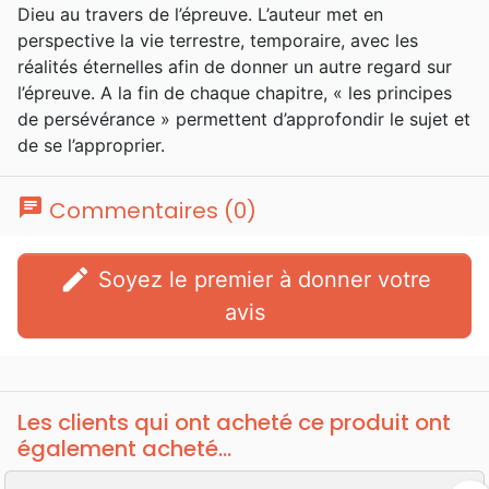
Dieu au travers de l’épreuve. L’auteur met en
perspective la vie terrestre, temporaire, avec les
réalités éternelles afin de donner un autre regard sur
l’épreuve. A la fin de chaque chapitre, « les principes
de persévérance » permettent d’approfondir le sujet et
de se l’approprier.
chat
Commentaires (0)
edit
Soyez le premier à donner votre
avis
Les clients qui ont acheté ce produit ont
également acheté...