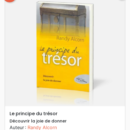
Le principe du trésor
Découvrir la joie de donner
Auteur :
Randy Alcorn