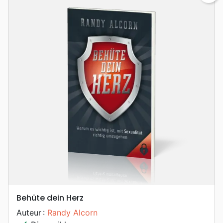
Behüte dein Herz
Auteur :
Randy Alcorn