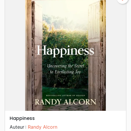
Happiness
Auteur :
Randy Alcorn