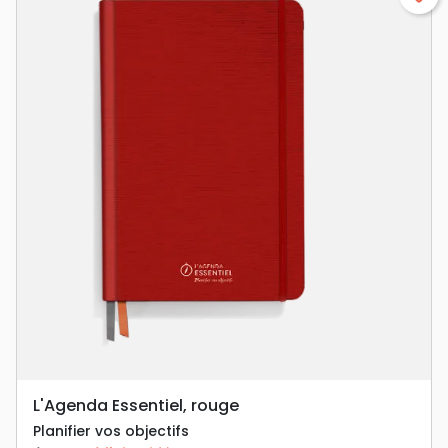
L'Agenda Essentiel, rouge
Planifier vos objectifs