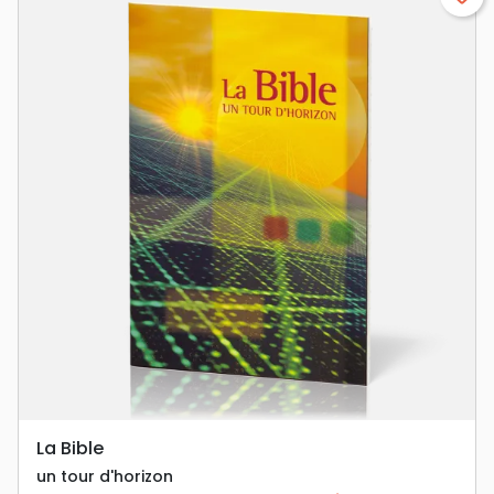
La Bible
un tour d'horizon