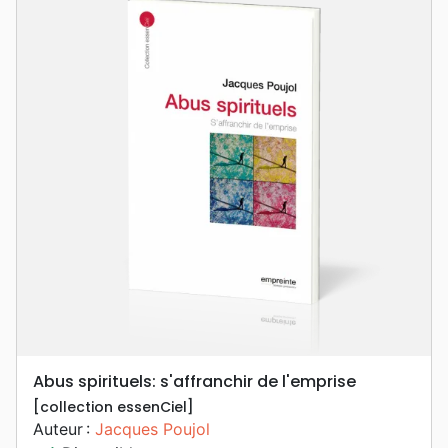
Abus spirituels: s'affranchir de l'emprise
[collection essenCiel]
Auteur :
Jacques Poujol